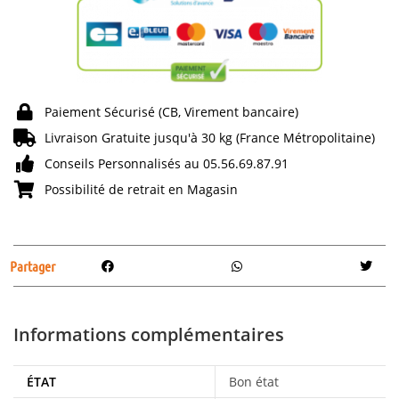
Paiement Sécurisé (CB, Virement bancaire)
Livraison Gratuite jusqu'à 30 kg (France Métropolitaine)
Conseils Personnalisés au 05.56.69.87.91
Possibilité de retrait en Magasin
Partager
Informations complémentaires
ÉTAT
Bon état