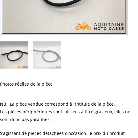
Photos réelles de la pièce
NB :
La pièce vendue correspond à l’intitulé de la pièce.
Les pièces périphériques sont laissées à titre gracieux, elles ne
sont donc pas garanties.
S’agissant de pièces détachées d’occasion, le prix du produit