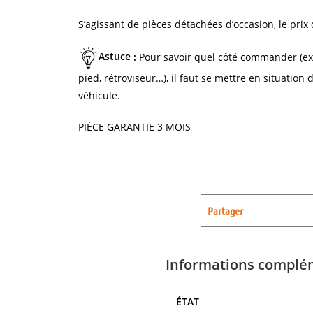
S’agissant de pièces détachées d’occasion, le prix 
Astuce
:
Pour savoir quel côté commander (ex
pied, rétroviseur…), il faut se mettre en situation
véhicule.
PIÈCE GARANTIE 3 MOIS
Partager
Informations complé
ÉTAT