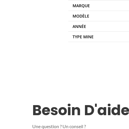
MARQUE
MODÈLE
ANNÉE
TYPE MINE
Besoin D'aide
Une question ? Un conseil ?