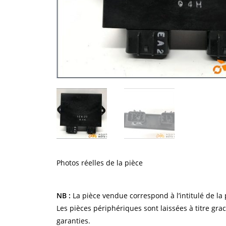
Photos réelles de la pièce
NB :
La pièce vendue correspond à l’intitulé de la 
Les pièces périphériques sont laissées à titre gra
garanties.