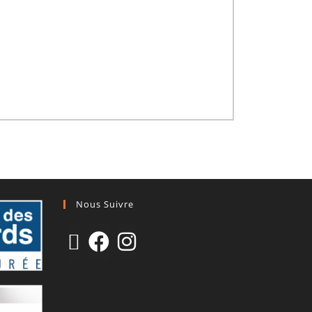
Nous Suivre