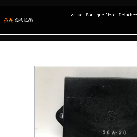
Accueil Boutique Pièces Détaché