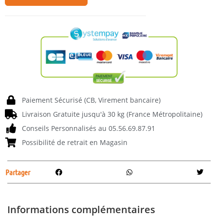
Paiement Sécurisé (CB, Virement bancaire)
Livraison Gratuite jusqu'à 30 kg (France Métropolitaine)
Conseils Personnalisés au 05.56.69.87.91
Possibilité de retrait en Magasin
Partager
Informations complémentaires