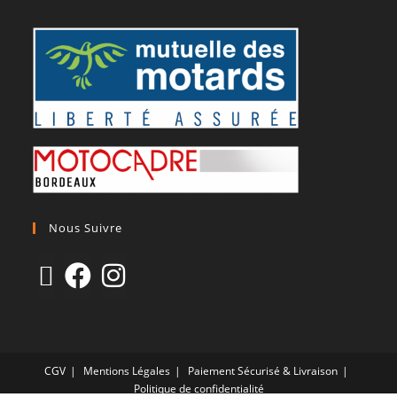
Nous Suivre
CGV
Mentions Légales
Paiement Sécurisé & Livraison
Politique de confidentialité