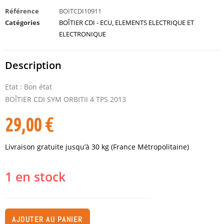
Référence
BOITCDI10911
Catégories
BOÎTIER CDI - ECU
,
ELEMENTS ELECTRIQUE ET
ELECTRONIQUE
Description
Etat : Bon état
BOÎTIER CDI SYM ORBITII 4 TPS 2013
29,00
€
Livraison gratuite jusqu’à 30 kg (France Métropolitaine)
1 en stock
AJOUTER AU PANIER