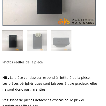
Photos réelles de la pièce
NB :
La pièce vendue correspond à l’intitulé de la pièce.
Les pièces périphériques sont laissées à titre gracieux, elles
ne sont donc pas garanties.
S’agissant de pièces détachées d’occasion, le prix du
produit est affiché net.