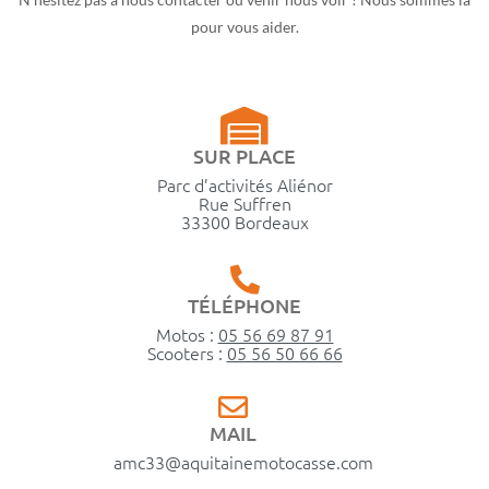
pour vous aider.
SUR PLACE
Parc d’activités Aliénor
Rue Suffren
33300 Bordeaux
TÉLÉPHONE
Motos :
05 56 69 87 91
Scooters :
05 56 50 66 66
MAIL
amc33@aquitainemotocasse.com