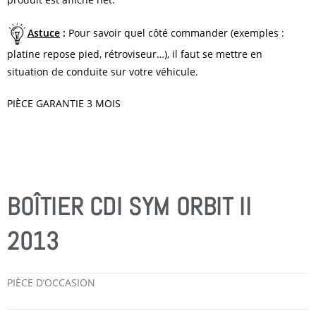
Astuce
:
Pour savoir quel côté commander (exemples :
platine repose pied, rétroviseur…), il faut se mettre en
situation de conduite sur votre véhicule.
PIÈCE GARANTIE 3 MOIS
BOÎTIER CDI SYM ORBIT II
2013
PIÈCE D’OCCASION