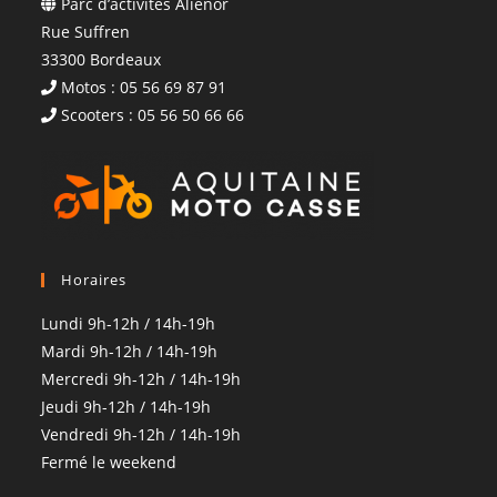
Parc d’activités Aliénor
Rue Suffren
33300 Bordeaux
Motos : 05 56 69 87 91
Scooters : 05 56 50 66 66
Horaires
Lundi 9h-12h / 14h-19h
Mardi 9h-12h / 14h-19h
Mercredi 9h-12h / 14h-19h
Jeudi 9h-12h / 14h-19h
Vendredi 9h-12h / 14h-19h
Fermé le weekend