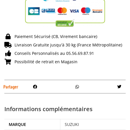
Paiement Sécurisé (CB, Virement bancaire)
Livraison Gratuite jusqu'à 30 kg (France Métropolitaine)
Conseils Personnalisés au 05.56.69.87.91
Possibilité de retrait en Magasin
Partager
Informations complémentaires
MARQUE
SUZUKI