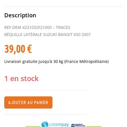
Description
REF OEM 4231032F21000 – TRACES
BÉQUILLE LATÉRALE SUZUKI BANDIT 650 2007
39,00
€
Livraison gratuite jusqu’à 30 kg (France Métropolitaine)
1 en stock
AJOUTER AU PANIER