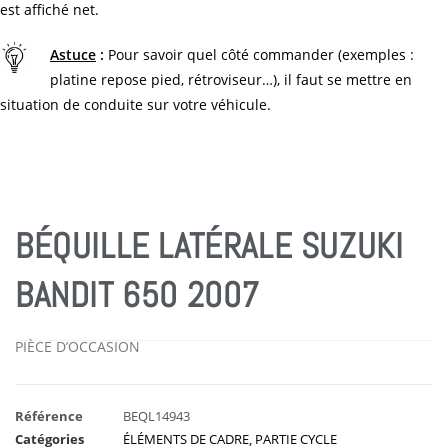
est affiché net.
Astuce
:
Pour savoir quel côté commander (exemples :
platine repose pied, rétroviseur…), il faut se mettre en
situation de conduite sur votre véhicule.
BÉQUILLE LATÉRALE SUZUKI
BANDIT 650 2007
PIÈCE D’OCCASION
Référence
BEQL14943
Catégories
ÉLÉMENTS DE CADRE
,
PARTIE CYCLE