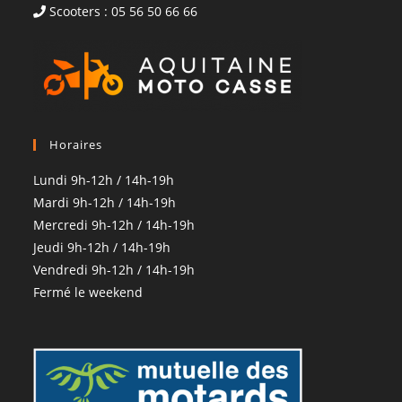
Scooters : 05 56 50 66 66
Horaires
Lundi 9h-12h / 14h-19h
Mardi 9h-12h / 14h-19h
Mercredi 9h-12h / 14h-19h
Jeudi 9h-12h / 14h-19h
Vendredi 9h-12h / 14h-19h
Fermé le weekend