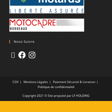
Nous Suivre
CGV
Mentions Légales
Paiement Sécurisé & Livraison
Politique de confidentialité
Copyright 2021 © Site propulsé par LF HOLDING