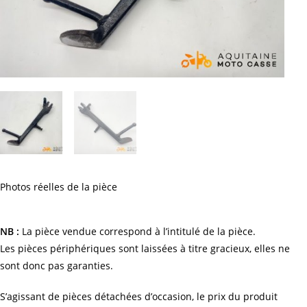
Photos réelles de la pièce
NB :
La pièce vendue correspond à l’intitulé de la pièce.
Les pièces périphériques sont laissées à titre gracieux, elles ne
sont donc pas garanties.
S’agissant de pièces détachées d’occasion, le prix du produit