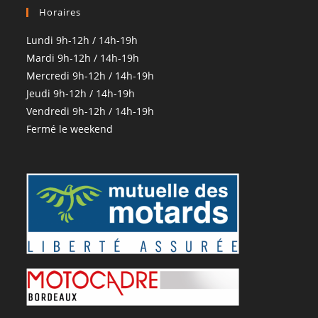
Horaires
Lundi 9h-12h / 14h-19h
Mardi 9h-12h / 14h-19h
Mercredi 9h-12h / 14h-19h
Jeudi 9h-12h / 14h-19h
Vendredi 9h-12h / 14h-19h
Fermé le weekend