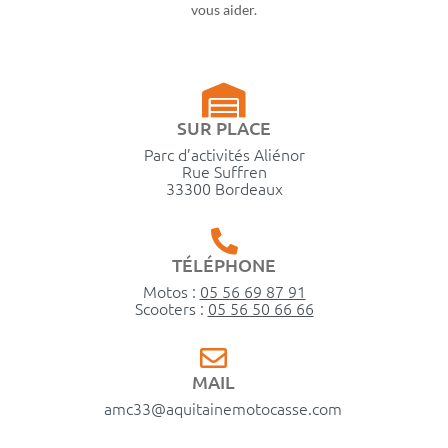
vous aider.
SUR PLACE
Parc d’activités Aliénor
Rue Suffren
33300 Bordeaux
TÉLÉPHONE
Motos :
05 56 69 87 91
Scooters :
05 56 50 66 66
MAIL
amc33@aquitainemotocasse.com