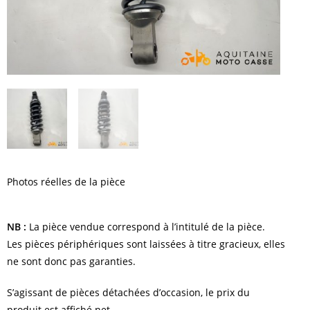
Photos réelles de la pièce
NB :
La pièce vendue correspond à l’intitulé de la pièce.
Les pièces périphériques sont laissées à titre gracieux, elles
ne sont donc pas garanties.
S’agissant de pièces détachées d’occasion, le prix du
produit est affiché net.