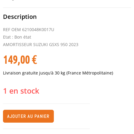
Description
REF OEM 6210048K0017U
Etat : Bon état
AMORTISSEUR SUZUKI GSXS 950 2023
149,00
€
Livraison gratuite jusqu’à 30 kg (France Métropolitaine)
1 en stock
AJOUTER AU PANIER