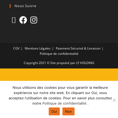
Nous Suivre
CGV
Mentions Légales
Paiement Sécurisé & Livraison
Politique de confidentialité
Copyright 2021 © Site propulsé par LF HOLDING
Nous utilisons des cookies pour vous garantir la meilleure
expérience sur notre site web. En cliquant sur Oui, vous
acceptez l'utilisation de cookies. Pour en savoir plus consultez
notre
Politique de confidentialité
.
Oui
Non