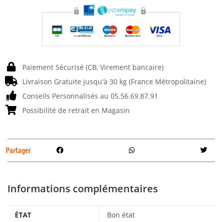
Paiement Sécurisé (CB, Virement bancaire)
Livraison Gratuite jusqu'à 30 kg (France Métropolitaine)
Conseils Personnalisés au 05.56.69.87.91
Possibilité de retrait en Magasin
Partager
Informations complémentaires
ÉTAT
Bon état