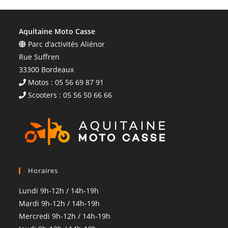
Aquitaine Moto Casse
Parc d’activités Aliénor
Rue Suffren
33300 Bordeaux
Motos : 05 56 69 87 91
Scooters : 05 56 50 66 66
Horaires
Lundi 9h-12h / 14h-19h
Mardi 9h-12h / 14h-19h
Mercredi 9h-12h / 14h-19h