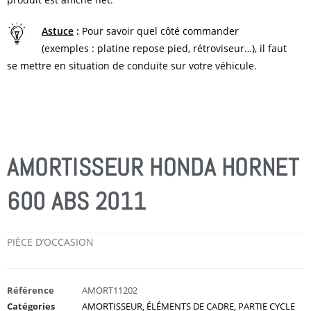
Astuce
:
Pour savoir quel côté commander
(exemples : platine repose pied, rétroviseur…), il faut
se mettre en situation de conduite sur votre véhicule.
AMORTISSEUR HONDA HORNET
600 ABS 2011
PIÈCE D’OCCASION
Référence
AMORT11202
Catégories
AMORTISSEUR
,
ÉLÉMENTS DE CADRE
,
PARTIE CYCLE