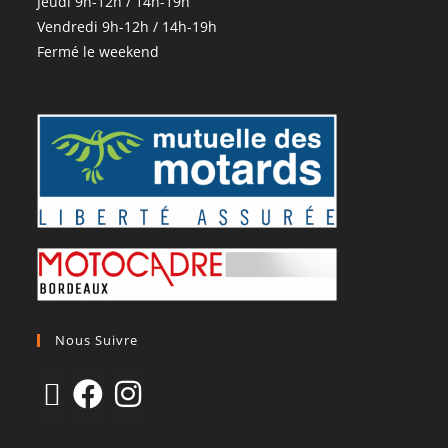
Jeudi 9h-12h / 14h-19h
Vendredi 9h-12h / 14h-19h
Fermé le weekend
Nous Suivre