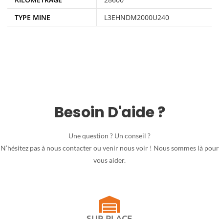
TYPE MINE
L3EHNDM2000U240
Besoin D'aide ?
Une question ? Un conseil ?
N’hésitez pas à nous contacter ou venir nous voir ! Nous sommes là pour
vous aider.
SUR PLACE