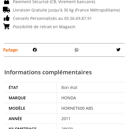
Paiement Sécurisé (CB, Virement bancaire)
Livraison Gratuite jusqu'à 30 kg (France Métropolitaine)
Conseils Personnalisés au 05.56.69.87.91
Possibilité de retrait en Magasin
Partager
Informations complémentaires
ÉTAT
Bon état
MARQUE
HONDA
MODÈLE
HORNET600 ABS
ANNÉE
2011
KILOMETRAGE
28600