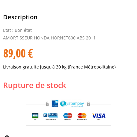
Description
Etat : Bon état
AMORTISSEUR HONDA HORNET600 ABS 2011
89,00
€
Livraison gratuite jusqu’à 30 kg (France Métropolitaine)
Rupture de stock