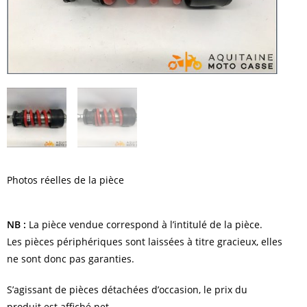
Photos réelles de la pièce
NB :
La pièce vendue correspond à l’intitulé de la pièce.
Les pièces périphériques sont laissées à titre gracieux, elles
ne sont donc pas garanties.
S’agissant de pièces détachées d’occasion, le prix du
produit est affiché net.