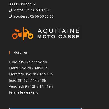
33300 Bordeaux
Motos : 05 56 69 87 91
Scooters : 05 56 50 66 66
Horaires
Lundi 9h-12h / 14h-19h
Mardi 9h-12h / 14h-19h
Mercredi 9h-12h / 14h-19h
Jeudi 9h-12h / 14h-19h
Vendredi 9h-12h / 14h-19h
Fermé le weekend