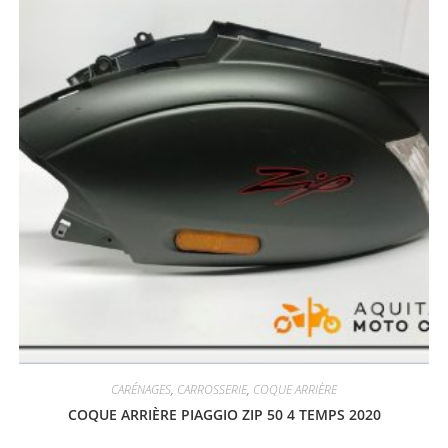
CARÉNAGES
,
CARROSSERIE
,
COQUE ARRIÈRE
COQUE ARRIÈRE PIAGGIO ZIP 50 4 TEMPS 2020