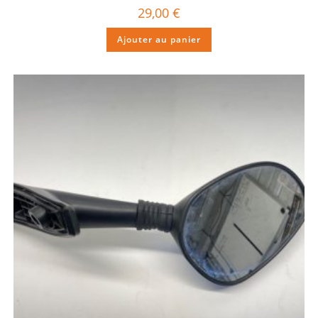
29,00
€
Ajouter au panier