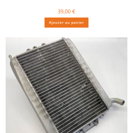
39,00
€
Ajouter au panier