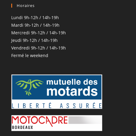
Horaires
Lundi 9h-12h / 14h-19h
Mardi 9h-12h / 14h-19h
Mercredi 9h-12h / 14h-19h
Jeudi 9h-12h / 14h-19h
Vendredi 9h-12h / 14h-19h
Fermé le weekend