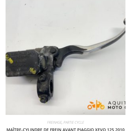
FREINAGE
,
PARTIE CYCLE
MAÎTRE-CYLINDRE DE FREIN AVANT PIAGGIO XEVO 125 2010