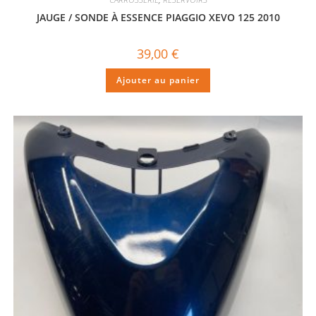
JAUGE / SONDE À ESSENCE PIAGGIO XEVO 125 2010
39,00
€
Ajouter au panier