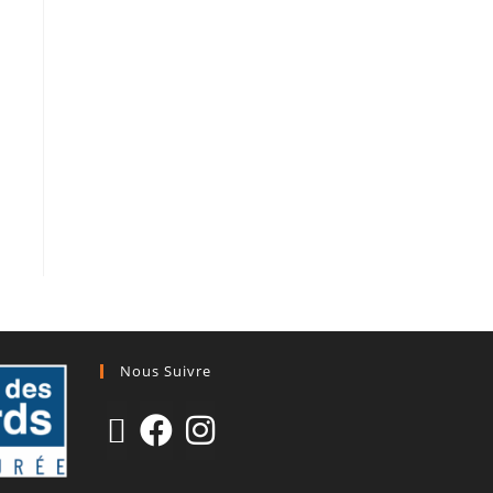
Nous Suivre