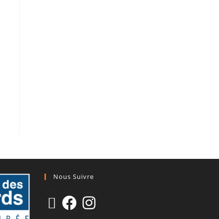
Nous Suivre