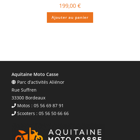
199,00
€
Ajouter au panier
Aquitaine Moto Casse
Parc d’activités Aliénor
Rue Suffren
33300 Bordeaux
Motos : 05 56 69 87 91
Scooters : 05 56 50 66 66