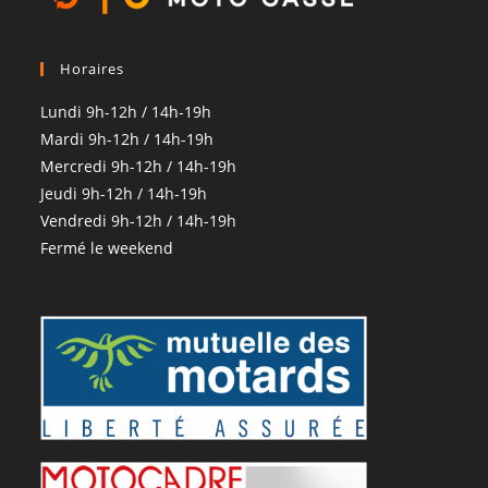
Horaires
Lundi 9h-12h / 14h-19h
Mardi 9h-12h / 14h-19h
Mercredi 9h-12h / 14h-19h
Jeudi 9h-12h / 14h-19h
Vendredi 9h-12h / 14h-19h
Fermé le weekend