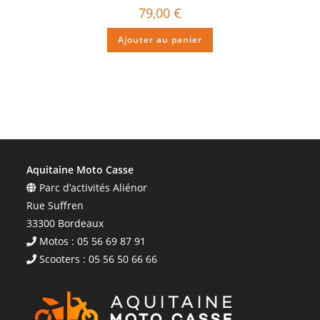
79,00
€
Ajouter au panier
Aquitaine Moto Casse
Parc d’activités Aliénor
Rue Suffren
33300 Bordeaux
Motos : 05 56 69 87 91
Scooters : 05 56 50 66 66