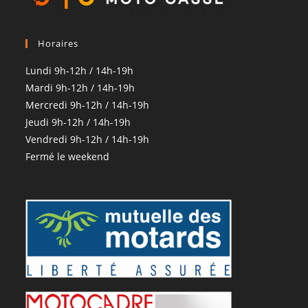
Horaires
Lundi 9h-12h / 14h-19h
Mardi 9h-12h / 14h-19h
Mercredi 9h-12h / 14h-19h
Jeudi 9h-12h / 14h-19h
Vendredi 9h-12h / 14h-19h
Fermé le weekend