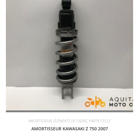
AMORTISSEUR
,
ÉLÉMENTS DE CADRE
,
PARTIE CYCLE
AMORTISSEUR KAWASAKI Z 750 2007