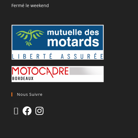
Fermé le weekend
Nous Suivre