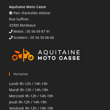
Aquitaine Moto Casse
Parc d’activités Aliénor
Rue Suffren
33300 Bordeaux
Motos : 05 56 69 87 91
Scooters : 05 56 50 66 66
Horaires
Lundi 9h-12h / 14h-19h
Mardi 9h-12h / 14h-19h
Mercredi 9h-12h / 14h-19h
Jeudi 9h-12h / 14h-19h
Vendredi 9h-12h / 14h-19h