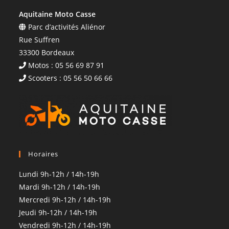
Aquitaine Moto Casse
Parc d’activités Aliénor
Rue Suffren
33300 Bordeaux
Motos : 05 56 69 87 91
Scooters : 05 56 50 66 66
Horaires
Lundi 9h-12h / 14h-19h
Mardi 9h-12h / 14h-19h
Mercredi 9h-12h / 14h-19h
Jeudi 9h-12h / 14h-19h
Vendredi 9h-12h / 14h-19h