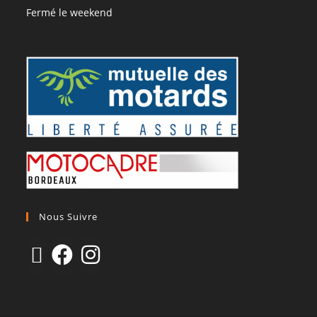
Fermé le weekend
Nous Suivre